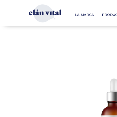
LA MARCA
PRODU